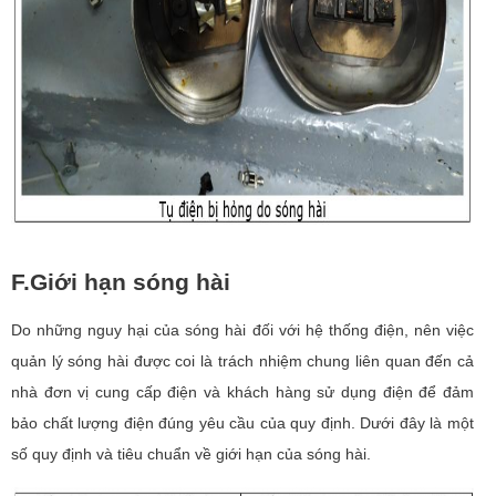
F.
Giới hạn sóng hài
Do những nguy hại của sóng hài đối với hệ thống điện, nên việc
quản lý sóng hài được coi là trách nhiệm chung liên quan đến cả
nhà đơn vị cung cấp điện và khách hàng sử dụng điện để đảm
bảo chất lượng điện đúng yêu cầu của quy định. Dưới đây là một
số quy định và tiêu chuẩn về giới hạn của sóng hài.