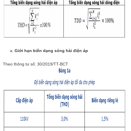
Giới hạn biến dạng sóng hài điện áp
Theo thông tư số: 30/2019/TT-BCT