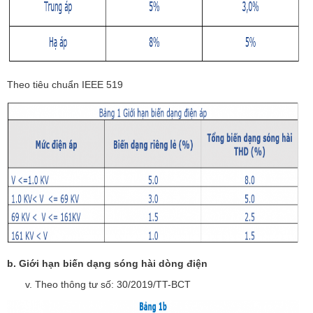
Theo tiêu chuẩn IEEE 519
b. Giới hạn biến dạng sóng hài dòng điện
Theo thông tư số: 30/2019/TT-BCT