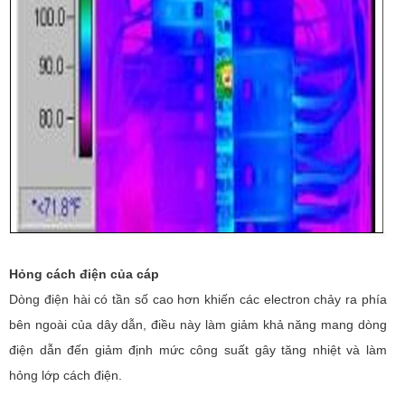
Hỏng cách điện của cáp
Dòng điện hài có tần số cao hơn khiến các electron chảy ra phía
bên ngoài của dây dẫn, điều này làm giảm khả năng mang dòng
điện dẫn đến giảm định mức công suất gây tăng nhiệt và làm
hỏng lớp cách điện.