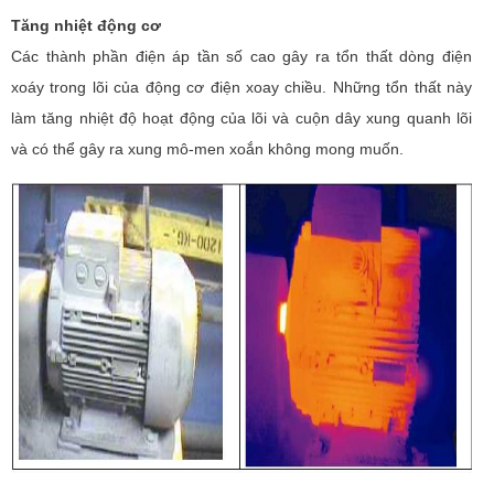
Tăng nhiệt động cơ
Các thành phần điện áp tần số cao gây ra tổn thất dòng điện
xoáy trong lõi của động cơ điện xoay chiều. Những tổn thất này
làm tăng nhiệt độ hoạt động của lõi và cuộn dây xung quanh lõi
và có thể gây ra xung mô-men xoắn không mong muốn.