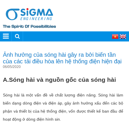
Ảnh hưởng của sóng hài gây ra bởi biến tần
của các tải điều hòa lên hệ thống điện hiện đại
06/05/2020
A.
Sóng hài và nguồn gốc của sóng hài
Sóng hài là một vấn đề về chất lượng điện năng. Sóng hài làm
biến dạng dòng điện và điện áp, gây ảnh hưởng xấu đến các bộ
phận và thiết bị của hệ thống điện, vốn được thiết kế ban đầu để
hoạt động ở dòng điện hình sin.