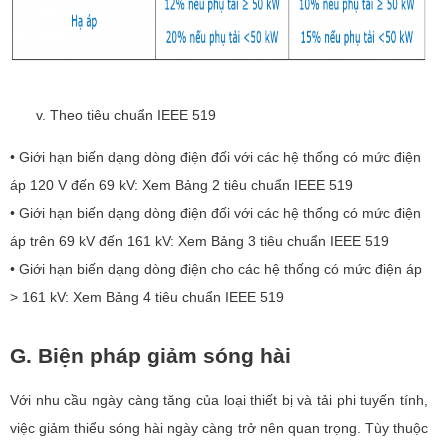
Theo tiêu chuẩn IEEE 519
• Giới hạn biến dạng dòng điện đối với các hệ thống có mức điện
áp 120 V đến 69 kV: Xem Bảng 2 tiêu chuẩn IEEE 519
• Giới hạn biến dạng dòng điện đối với các hệ thống có mức điện
áp trên 69 kV đến 161 kV: Xem Bảng 3
tiêu chuẩn IEEE 519
• Giới hạn biến dạng dòng điện cho các hệ thống có mức điện áp
> 161 kV: Xem Bảng 4
tiêu chuẩn IEEE 519
G.
Biện pháp giảm sóng hài
Với nhu cầu ngày càng tăng của loại thiết bị và tải phi tuyến tính,
việc giảm thiểu sóng hài ngày càng trở nên quan trọng. Tùy thuộc