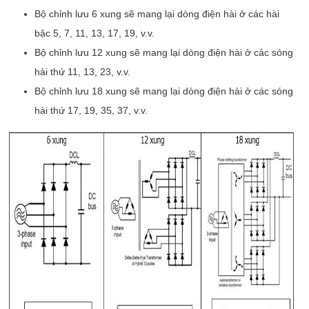
Bộ chỉnh lưu 6 xung sẽ mang lại dòng điện hài ở các hài
bậc 5, 7, 11, 13, 17, 19, v.v.
Bộ chỉnh lưu 12 xung sẽ mang lại dòng điện hài ở các sóng
hài thứ 11, 13, 23, v.v.
Bộ chỉnh lưu 18 xung sẽ mang lại dòng điện hài ở các sóng
hài thứ 17, 19, 35, 37, v.v.