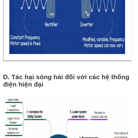
D. Tác hại sóng hài đối với các hệ thống
điện hiện đại