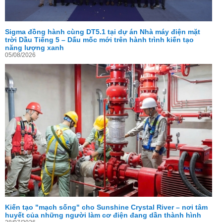
Sigma đồng hành cùng DT5.1 tại dự án Nhà máy điện mặt
trời Dầu Tiếng 5 – Dấu mốc mới trên hành trình kiến tạo
năng lượng xanh
05/08/2026
Kiến tạo "mạch sống" cho Sunshine Crystal River – nơi tâm
huyết của những người làm cơ điện đang dần thành hình