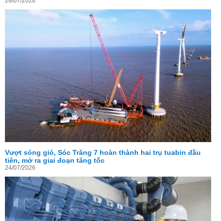
28/07/2026
Vượt sóng gió, Sóc Trăng 7 hoàn thành hai trụ tuabin đầu
tiên, mở ra giai đoạn tăng tốc
24/07/2026