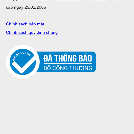
cấp ngày 25/01/2005
Chính sách bảo mật
Chính sách quy định chung