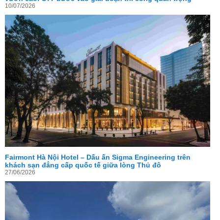
10/07/2026
Fairmont Hà Nội Hotel – Dấu ấn Sigma Engineering trên
khách sạn đẳng cấp quốc tế giữa lòng Thủ đô
27/06/2026