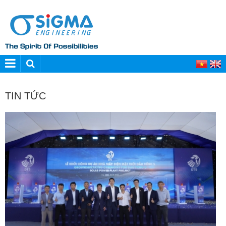
TIN TỨC