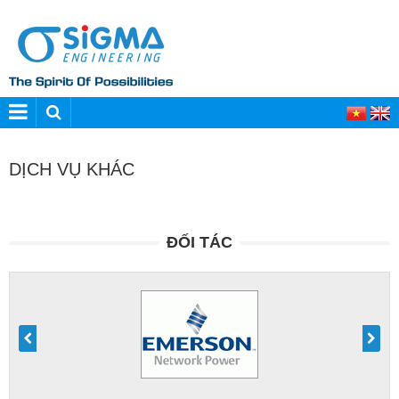
DỊCH VỤ KHÁC
ĐỐI TÁC