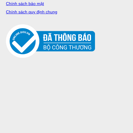
Chính sách bảo mật
Chính sách quy định chung