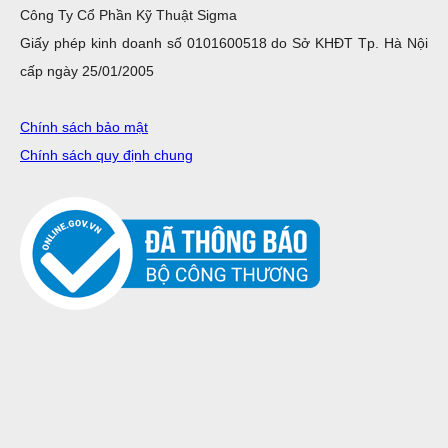
Công Ty Cổ Phần Kỹ Thuật Sigma
Giấy phép kinh doanh số 0101600518 do Sở KHĐT Tp. Hà Nội
cấp ngày 25/01/2005
Chính sách bảo mật
Chính sách quy định chung