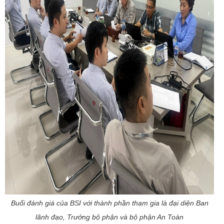
Buổi đánh giá của BSI với thành phần tham gia là đại diện Ban
lãnh đạo, Trưởng bộ phận và bộ phận An Toàn