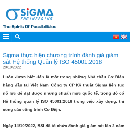
Sigma thực hiện chương trình đánh giá giám
sát Hệ thống Quản lý ISO 45001:2018
20/10/2022
Luôn được biết đến là một trong những Nhà thầu Cơ Điện
hàng đầu tại Việt Nam, Công ty CP Kỹ thuật Sigma liên tục
nỗ lực để đạt được những chuẩn mực quốc tế, trong đó có
Hệ thống quản lý ISO 45001:2018 trong việc xây dựng, thi
công các công trình Cơ Điện.
​Ngày 14/10/2022, BSI đã tổ chức đánh giá giám sát lần 2 năm