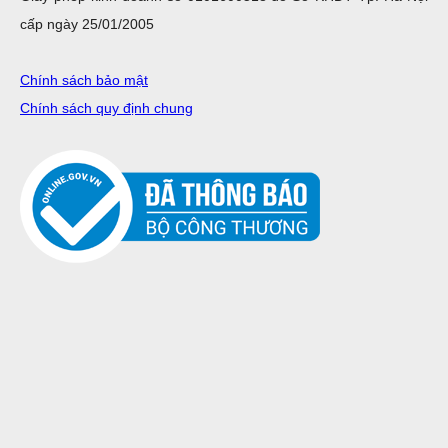
cấp ngày 25/01/2005
Chính sách bảo mật
Chính sách quy định chung