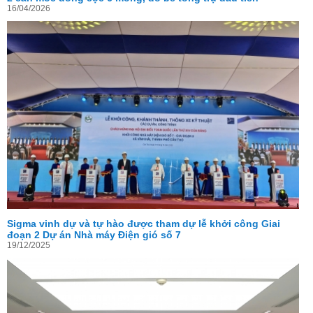
16/04/2026
Sigma vinh dự và tự hào được tham dự lễ khởi công Giai
đoạn 2 Dự án Nhà máy Điện gió số 7
19/12/2025