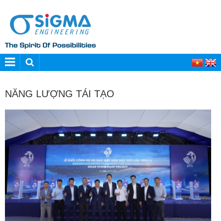
NĂNG LƯỢNG TÁI TẠO