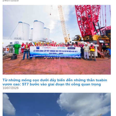
24/07/2026
Từ những móng cọc dưới đáy biển đến những thân tuabin
vươn cao: ST7 bước vào giai đoạn thi công quan trọng
10/07/2026