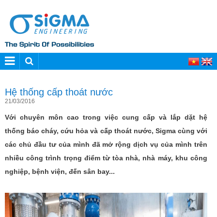
Hệ thống cấp thoát nước
21/03/2016
Với chuyên môn cao trong việc cung cấp và lắp dặt hệ
thống báo cháy, cứu hỏa và cấp thoát nước, Sigma cùng với
các chủ đầu tư của mình đã mở rộng dịch vụ của mình trên
nhiều công trình trọng điểm từ tòa nhà, nhà máy, khu công
nghiệp, bệnh viện, đến sân bay...