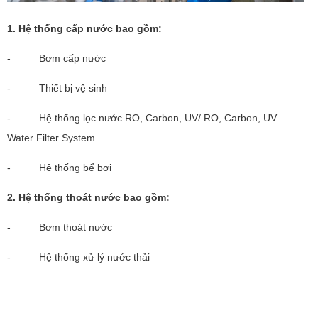
1. Hệ thống cấp nước bao gồm:
- Bơm cấp nước
- Thiết bị vệ sinh
- Hệ thống lọc nước RO, Carbon, UV/ RO, Carbon, UV
Water Filter System
- Hệ thống bể bơi
2. Hệ thống thoát nước bao gồm:
- Bơm thoát nước
- Hệ thống xử lý nước thải