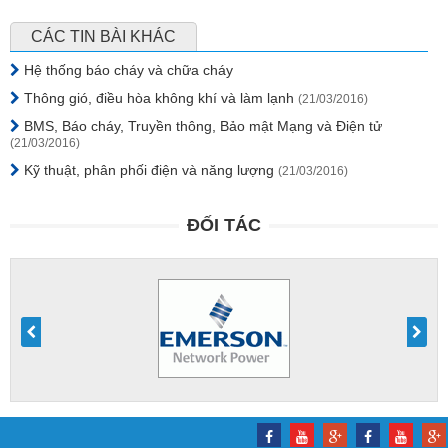
CÁC TIN BÀI KHÁC
Hệ thống báo cháy và chữa cháy
Thông gió, điều hòa không khí và làm lạnh
(21/03/2016)
BMS, Báo cháy, Truyền thông, Bảo mật Mạng và Điện tử
(21/03/2016)
Kỹ thuật, phân phối điện và năng lượng
(21/03/2016)
ĐỐI TÁC