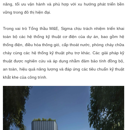
năng, tối ưu vận hành và phù hợp với xu hướng phát triển bền
vững trong đô thị hiện đại.
Trong vai trò Tổng thầu M&E, Sigma chịu trách nhiệm triển khai
toàn bộ các hệ thống kỹ thuật cơ điện của dự án, bao gồm hệ
thống điện, điều hòa thông gió, cấp thoát nước, phòng cháy chữa
cháy cùng các hệ thống kỹ thuật phụ trợ khác. Các giải pháp kỹ
thuật được nghiên cứu và áp dụng nhằm đảm bảo tính đồng bộ,
an toàn, hiệu quả năng lượng và đáp ứng các tiêu chuẩn kỹ thuật
khắt khe của công trình.