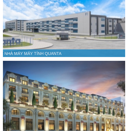
NHÀ MÁY MÁY TÍNH QUANTA