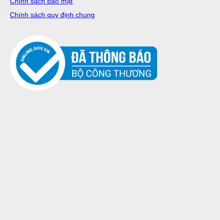
Chính sách bảo mật
Chính sách quy định chung