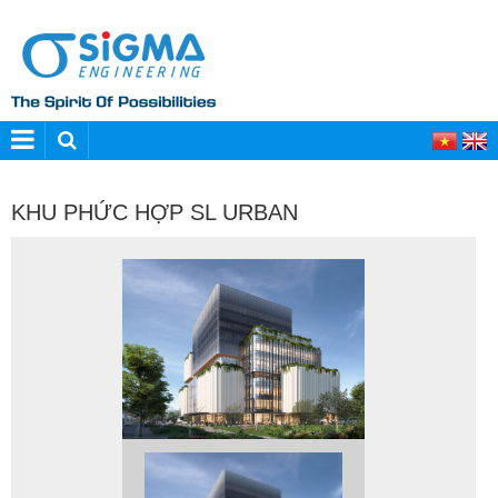
KHU PHỨC HỢP SL URBAN