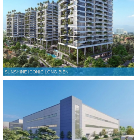
SUNSHINE ICONIC LONG BIÊN