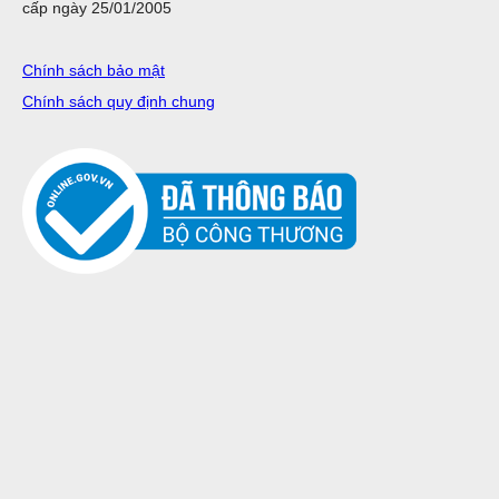
cấp ngày 25/01/2005
Chính sách bảo mật
Chính sách quy định chung