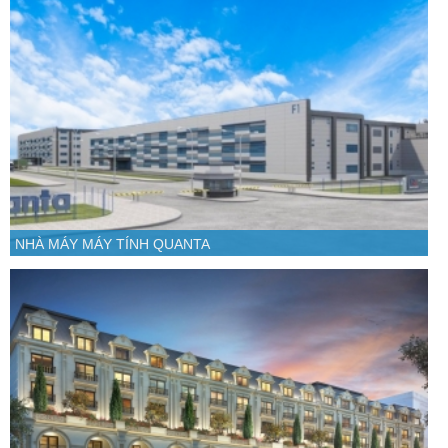
NHÀ MÁY MÁY TÍNH QUANTA