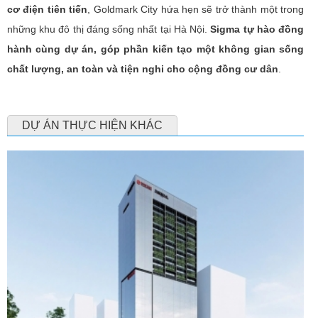
cơ điện tiên tiến
, Goldmark City hứa hẹn sẽ trở thành một trong
những khu đô thị đáng sống nhất tại Hà Nội.
Sigma tự hào đồng
hành cùng dự án, góp phần kiến tạo một không gian sống
chất lượng, an toàn và tiện nghi cho cộng đồng cư dân
.
DỰ ÁN THỰC HIỆN KHÁC