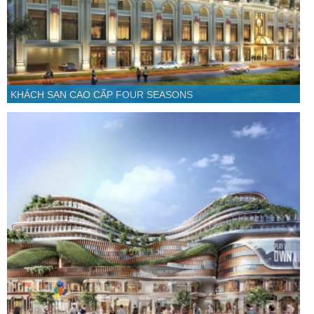
KHÁCH SẠN CAO CẤP FOUR SEASONS