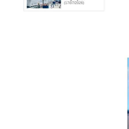
(17/07/2026)