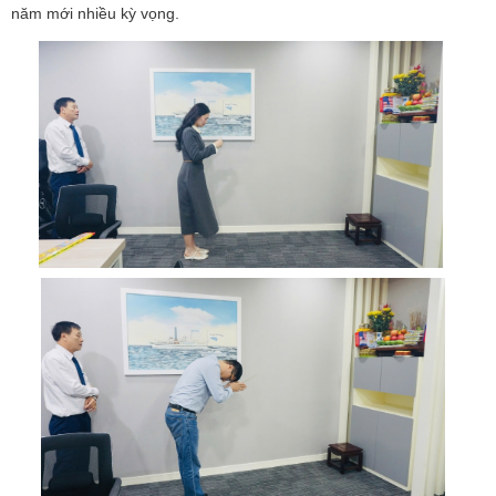
năm mới nhiều kỳ vọng.