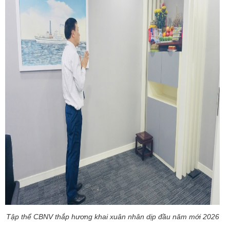
Tập thể CBNV thắp hương khai xuân nhân dịp đầu năm mới 2026