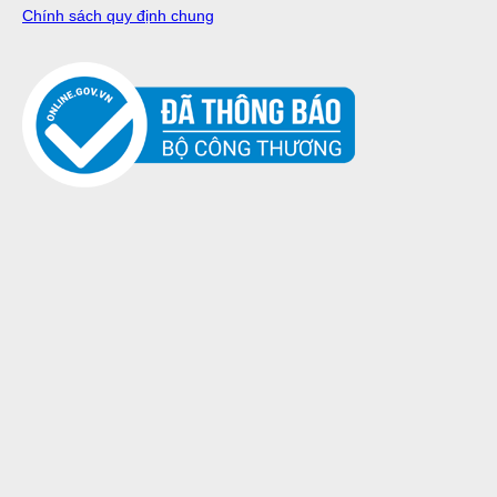
Chính sách quy định chung