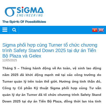
Sigma phối hợp cùng Turner tổ chức chương
trình Safety Stand Down 2025 tại dự án Tiến
Bộ Plaza và Gelex
12/05/2025
Tháng 5 – Tháng hành động về An toàn, vệ sinh lao động
năm 2025 đã khởi động mạnh mẽ tại các công trường do
Turner quản lý trên toàn thế giới. Hưởng ứng tinh thần đó,
Công ty Cổ phần Kỹ thuật Sigma phối hợp cùng Tư vấn
quản lý dự án Turner đã tổ chức chương trình
Safety Stand
Down 2025
tại dự án Tiến Bộ Plaza, đồng thời lan tỏa tinh