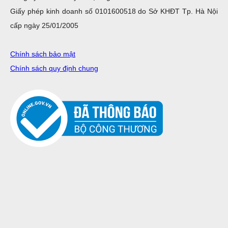
Giấy phép kinh doanh số 0101600518 do Sở KHĐT Tp. Hà Nội
cấp ngày 25/01/2005
Chính sách bảo mật
Chính sách quy định chung