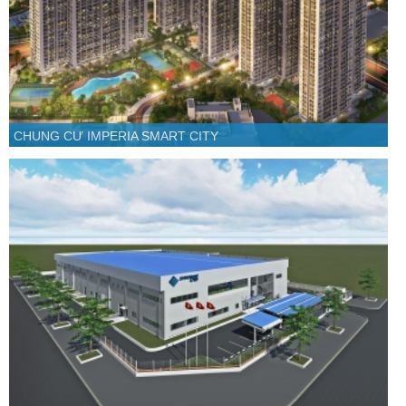
CHUNG CƯ IMPERIA SMART CITY