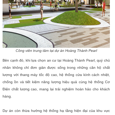
Công viên trung tâm tại dự án Hoàng Thành Pearl
Bên cạnh đó, khi lựa chọn an cư tại Hoàng Thành Pearl, quý chủ
nhân không chỉ đơn giản được sống trong những căn hộ chất
lượng với thang máy tốc độ cao, hệ thống cửa kính cách nhiệt,
chống ồn và tiết kiệm năng lượng hiệu quả cùng hệ thống Cơ
Điện chất lượng cao, mang lại trải nghiệm hoàn hảo cho khách
hàng.
Dự án còn thừa hưởng hệ thống hạ tầng hiện đại của khu vực