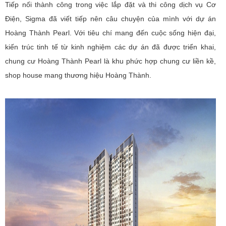
Tiếp nối thành công trong việc lắp đặt và thi công dịch vụ Cơ
Điện, Sigma đã viết tiếp nên câu chuyện của mình với dự án
Hoàng Thành Pearl. Với tiêu chí mang đến cuộc sống hiện đại,
kiến trúc tinh tế từ kinh nghiệm các dự án đã được triển khai,
chung cư Hoàng Thành Pearl là khu phức hợp chung cư liền kề,
shop house mang thương hiệu Hoàng Thành.