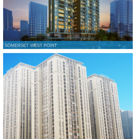
SOMERSET WEST POINT