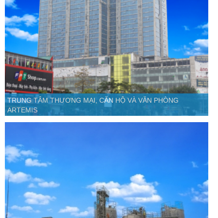
TRUNG TÂM THƯƠNG MẠI, CĂN HỘ VÀ VĂN PHÒNG
ARTEMIS