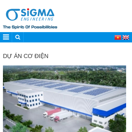
DỰ ÁN CƠ ĐIỆN