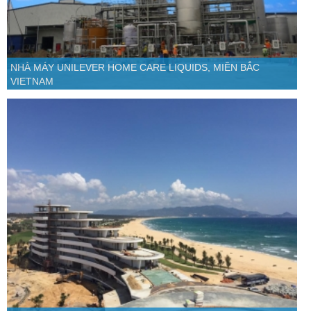
NHÀ MÁY UNILEVER HOME CARE LIQUIDS, MIỀN BẮC
VIETNAM