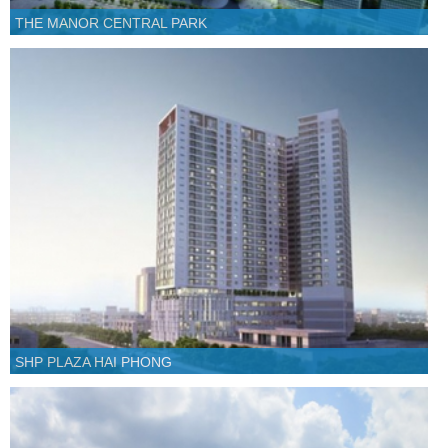
THE MANOR CENTRAL PARK
SHP PLAZA HAI PHONG