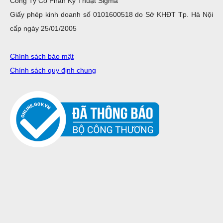
Công Ty Cổ Phần Kỹ Thuật Sigma
Giấy phép kinh doanh số 0101600518 do Sở KHĐT Tp. Hà Nội
cấp ngày 25/01/2005
Chính sách bảo mật
Chính sách quy định chung