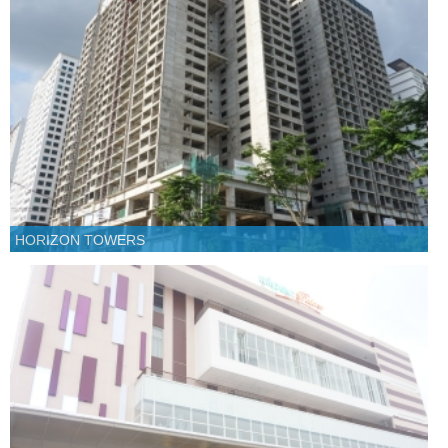
HORIZON TOWERS