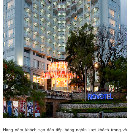
Hàng năm khách sạn đón tiếp hàng nghìn lượt khách trong và