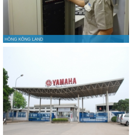
HỒNG KÔNG LAND