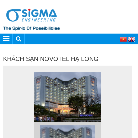
KHÁCH SẠN NOVOTEL HẠ LONG