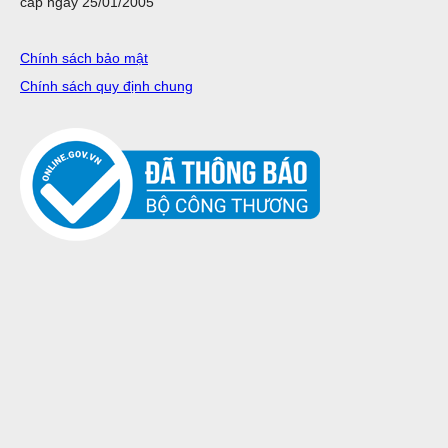
cấp ngày 25/01/2005
Chính sách bảo mật
Chính sách quy định chung