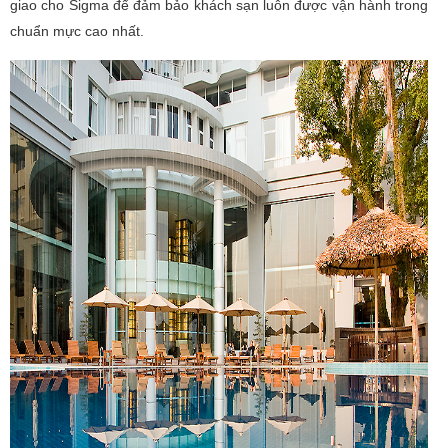
giao cho Sigma để đảm bảo khách sạn luôn được vận hành trong
chuẩn mực cao nhất.