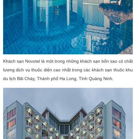
Khách sạn Novotel là một trong những khách sạn bốn sao có chất
lượng dịch vụ thuộc diện cao nhất trong các khách sạn thuộc khu
du lịch Bãi Cháy, Thành phố Hạ Long, Tỉnh Quảng Ninh.