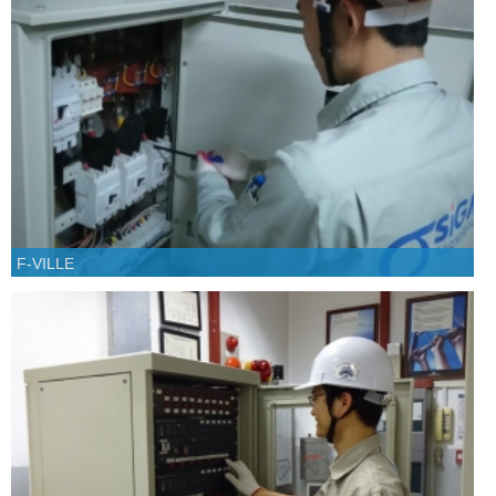
F-VILLE